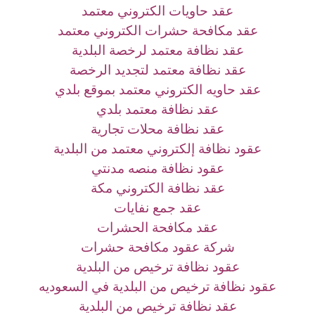
عقد حاويات الكتروني معتمد
عقد مكافحة حشرات الكتروني معتمد
عقد نظافة معتمد لرخصة البلدية
عقد نظافة معتمد لتجديد الرخصة
عقد حاويه الكتروني معتمد بموقع بلدي
عقد نظافة معتمد بلدي
عقد نظافة محلات تجارية
عقود نظافة إلكتروني معتمد من البلدية
عقود نظافة منصه مدنتي
عقد نظافة الكتروني مكة
عقد جمع نفايات
عقد مكافحة الحشرات
شركة عقود مكافحة حشرات
عقود نظافة ترخيص من البلدية
عقود نظافة ترخيص من البلدية في السعوديه
عقد نظافة ترخيص من البلدية