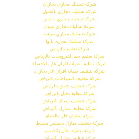
شركة تسليك مجاري بجازان
شركة تسليك مجاري بالجبيل
شركة تسليك مجاري بالخبر
شركة تسليك مجاري بتبوك
شركة تسليك مجاري ببيشة
شركة تسليك مجاري بابها
شركة تعقيم بالرياض
شركة تعقيم ضد الفيروسات بالرياض
شركة تنظيف صيانة افران غاز بالاحساء
شركة تنظيف صيانة افران غاز بجازان
شركة تنظيف استراحات بالرياض
شركة تنظيف شقق بالرياض
شركة تنظيف فلل بالرياض
شركة تنظيف سجاد بالرياض
شركة تنظيف منازل بالرياض
شركة تنظيف فلل بالدمام
شركة تنظيف منازل بخميس مشيط
شركة تنظيف فلل بالقصيم
شركة تنظيف منازل بالرياض