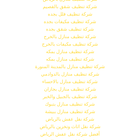
شركة تنظيف شقق بالقصيم
شركة تنظيف فلل بجده
شركة تنظيف مكيفات بجده
شركة تنظيف شقق بجده
شركة تنظيف منازل بالخرج
شركة تنظيف مكيفات بالخرج
شركة تنظيف منازل بمكه
شركة تنظيف منازل بمكه
شركة تنظيف منازل بالمدينة المنورة
شركة تنظيف منازل بالدوادمي
شركة تنظيف منازل بالاحساء
شركة تنظيف منازل بجازان
شركة تنظيف بالجبيل والخبر
شركة تنظيف منازل بتبوك
شركة تنظيف منازل ببيشة
شركة نقل عفش بالرياض
شركة نقل اثاث وتخزين بالرياض
أفضل شركة نقل عفش الرياض