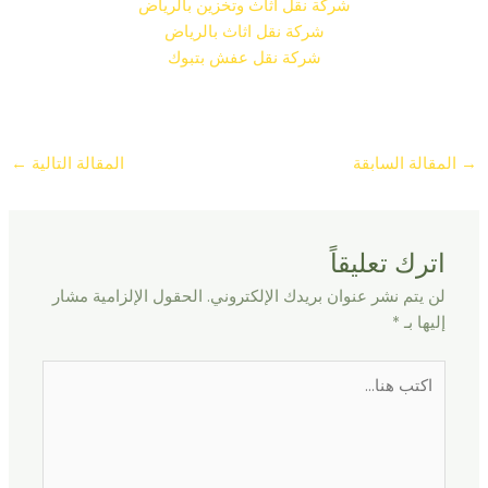
شركة نقل اثاث وتخزين بالرياض
شركة نقل اثاث بالرياض
شركة نقل عفش بتبوك
→
المقالة السابقة
المقالة التالية
←
اترك تعليقاً
لن يتم نشر عنوان بريدك الإلكتروني.
الحقول الإلزامية مشار
إليها بـ
*
اكتب
هنا...