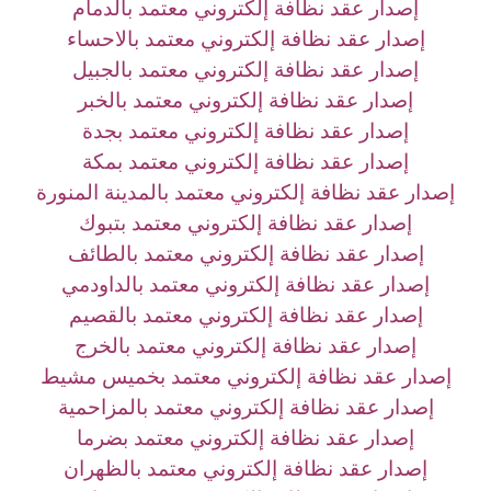
إصدار عقد نظافة إلكتروني معتمد بالدمام
إصدار عقد نظافة إلكتروني معتمد بالاحساء
إصدار عقد نظافة إلكتروني معتمد بالجبيل
إصدار عقد نظافة إلكتروني معتمد بالخبر
إصدار عقد نظافة إلكتروني معتمد بجدة
إصدار عقد نظافة إلكتروني معتمد بمكة
إصدار عقد نظافة إلكتروني معتمد بالمدينة المنورة
إصدار عقد نظافة إلكتروني معتمد بتبوك
إصدار عقد نظافة إلكتروني معتمد بالطائف
إصدار عقد نظافة إلكتروني معتمد بالداودمي
إصدار عقد نظافة إلكتروني معتمد بالقصيم
إصدار عقد نظافة إلكتروني معتمد بالخرج
إصدار عقد نظافة إلكتروني معتمد بخميس مشيط
إصدار عقد نظافة إلكتروني معتمد بالمزاحمية
إصدار عقد نظافة إلكتروني معتمد بضرما
إصدار عقد نظافة إلكتروني معتمد بالظهران