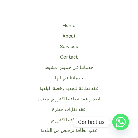
Home
About
Services
Contact
خدماتنا في خميس مشيط
خدماتنا في ابها
عقد نظافة لتجديد رخصة البلدية
اصدار عقد نظافة الكتروني معتمد
عقد نفايات خطرة
عقد نظافة الكتروني
Contact us
عقود نظافة ترخيص من البلدية