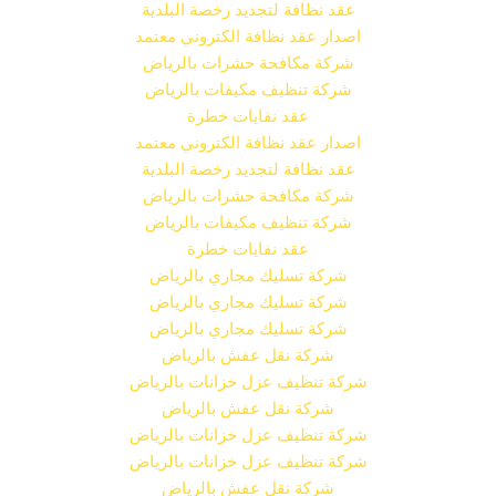
عقد نظافة لتجديد رخصة البلدية
اصدار عقد نظافة الكتروني معتمد
شركة مكافحة حشرات بالرياض
شركة تنظيف مكيفات بالرياض
عقد نفايات خطرة
اصدار عقد نظافة الكتروني معتمد
عقد نظافة لتجديد رخصة البلدية
شركة مكافحة حشرات بالرياض
شركة تنظيف مكيفات بالرياض
عقد نفايات خطرة
شركة تسليك مجاري بالرياض
شركة تسليك مجاري بالرياض
شركة تسليك مجاري بالرياض
شركة نقل عفش بالرياض
شركة تنظيف عزل خزانات بالرياض
شركة نقل عفش بالرياض
شركة تنظيف عزل خزانات بالرياض
شركة تنظيف عزل خزانات بالرياض
شركة نقل عفش بالرياض