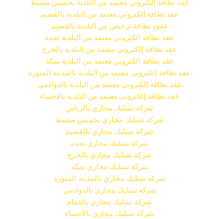
عقد نظافة إلكتروني معتمد من البلدية بخميس مشيط
عقد نظافة إلكتروني معتمد من البلدية بالقصيم
عقود نظافة ترخيص من البلدية بالقصيم
عقد نظافة الكتروني معتمد من البلدية بجدة
عقد نظافة إلكتروني معتمد من البلدية بالخرج
عقد نظافة إلكتروني معتمد من البلدية بمكة
عقد نظافة إلكتروني معتمد من البلدية بالمدينة المنورة
عقد نظافة إلكتروني معتمد من البلدية بالدوادمي
عقد نظافة إلكتروني معتمد من البلدية بالاحساء
شركة تسليك مجاري بالرياض
شركة تسليك مجاري بخميس مشيط
شركة تسليك مجاري بالقصيم
شركة تسليك مجاري بجده
شركة تسليك مجاري بالخرج
شركة تسليك مجاري بمكه
شركة تسليك مجاري بالمدينة المنورة
شركة تسليك مجاري بالدوادمي
شركة تسليك مجاري بالدمام
شركة تسليك مجاري بالاحساء