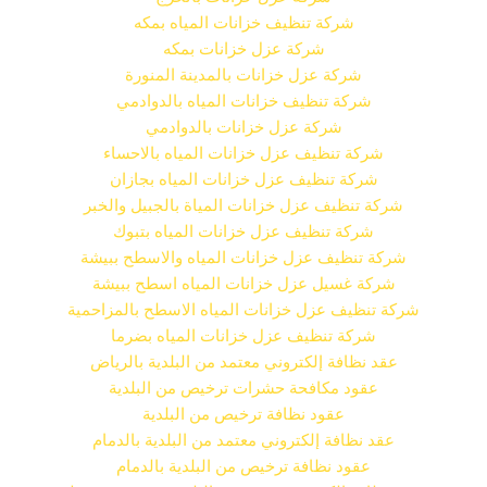
شركة تنظيف خزانات المياه بمكه
شركة عزل خزانات بمكه
شركة عزل خزانات بالمدينة المنورة
شركة تنظيف خزانات المياه بالدوادمي
شركة عزل خزانات بالدوادمي
شركة تنظيف عزل خزانات المياه بالاحساء
شركة تنظيف عزل خزانات المياه بجازان
شركة تنظيف عزل خزانات المياة بالجبيل والخبر
شركة تنظيف عزل خزانات المياه بتبوك
شركة تنظيف عزل خزانات المياه والاسطح ببيشة
شركة غسيل عزل خزانات المياه اسطح ببيشة
شركة تنظيف عزل خزانات المياه الاسطح بالمزاحمية
شركة تنظيف عزل خزانات المياه بضرما
عقد نظافة إلكتروني معتمد من البلدية بالرياض
عقود مكافحة حشرات ترخيص من البلدية
عقود نظافة ترخيص من البلدية
عقد نظافة إلكتروني معتمد من البلدية بالدمام
عقود نظافة ترخيص من البلدية بالدمام