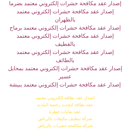
إصدار عقد مكافحة حشرات إلكتروني معتمد بضرما
إصدار عقد مكافحة حشرات إلكتروني معتمد
بالظهران
إصدار عقد مكافحة حشرات إلكتروني معتمد برماح
إصدار عقد مكافحة حشرات إلكتروني معتمد
بالقطيف
إصدار عقد مكافحة حشرات إلكتروني معتمد
بالطائف
إصدار عقد مكافحة حشرات إلكتروني معتمد بمحايل
عسير
إصدار عقد مكافحة حشرات إلكتروني معتمد ببيشة
اصدار عقد نظافة الكتروني معتمد
عقد نظافة لتجديد رخصة البلدية
عقد نفايات خطرة
شركة تنظيف مكيفات بالرياض
شركة مكافحة حشرات بالرياض