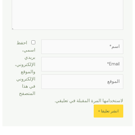
اسم*
احفظ
اسمي،
بريدي
Email*
الإلكتروني،
والموقع
الموقع
الإلكتروني
في هذا
المتصفح
لاستخدامها المرة المقبلة في تعليقي.