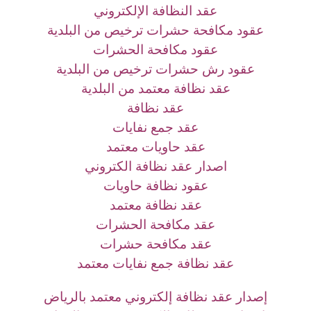
عقد النظافة الإلكتروني
عقود مكافحة حشرات ترخيص من البلدية
عقود مكافحة الحشرات
عقود رش حشرات ترخيص من البلدية
عقد نظافة معتمد من البلدية
عقد نظافة
عقد جمع نفايات
عقد حاويات معتمد
اصدار عقد نظافة الكتروني
عقود نظافة حاويات
عقد نظافة معتمد
عقد مكافحة الحشرات
عقد مكافحة حشرات
عقد نظافة جمع نفايات معتمد
إصدار عقد نظافة إلكتروني معتمد بالرياض