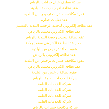
شركة تنظيف عزل خزانات بالرياض
عقد نظافة لتجديد رخصة البلدية
عقود مكافحة حشرات ترخيص من البلدية
عقد نفايات خطرة
عقد نظافة إلكتروني لتجديد الرخصة البلدية بالقصيم
عقد نظافة الكتروني معتمد بالرياض
عقد نظافة لتجديد رخصة البلدية بالرياض
اصدار عقد نظافة الكتروني معتمد بمكة
عقود نظافة ترخيص من البلدية
عقد نظافة إلكتروني بالرياض
عقود مكافحة حشرات ترخيص من البلدية
عقد نظافة الكتروني معتمد بالرياض
عقود نظافة ترخيص من البلدية
شركة للخدمات العامة بالرياض
شركة للخدمات العامة
شركة للخدمات العامة
شركة للخدمات العامة
شركة للخدمات العامة
شركة مكافحة حشرات بالرياض