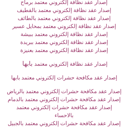
إصدار عقد نظافة إلكتروني معتمد برماح
إصدار عقد نظافة إلكتروني معتمد بالقطيف
إصدار عقد نظافة إلكتروني معتمد بالطائف
إصدار عقد نظافة إلكتروني معتمد بمحايل عسير
إصدار عقد نظافة إلكتروني معتمد ببيشة
إصدار عقد نظافة إلكتروني معتمد ببريدة
إصدار عقد نظافة إلكتروني معتمد بعنيزة
بابها
إصدار عقد نظافة إلكتروني معتمد
إصدار عقد مكافحة حشرات إلكتروني معتمد بابها
إصدار عقد مكافحة حشرات إلكتروني معتمد بالرياض
إصدار عقد مكافحة حشرات إلكتروني معتمد بالدمام
إصدار عقد مكافحة حشرات إلكتروني معتمد
بالاحساء
إصدار عقد مكافحة حشرات إلكتروني معتمد بالجبيل