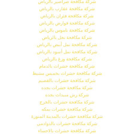
شركة مكافحة صراصير بالرياض
شركة مكافحة عقارب بالرياض
شركة مكافحة فئران بالرياض
شركة مكافحة قوارض بالرياض
شركة مكافحة ناموس بالرياض
شركة مكافحة نحل بالرياض
شركة مكافحة نمل أبيض بالرياض
شركة مكافحة نمل أسود بالرياض
شركة مكافحة وزغ بالرياض
شركة مكافحة حشرات بالدمام
شركة مكافحة حشرات بخميس مشيط
شركة مكافحة حشرات بالقصيم
شركة مكافحة حشرات بجده
شركة رش مبيدات بجده
شركة مكافحة حشرات بالخرج
شركة مكافحة حشرات بمكه
شركة مكافحة حشرات بالمدينة المنورة
شركة مكافحة حشرات بالدوادمي
شركة مكافحة حشرات بالاحساء