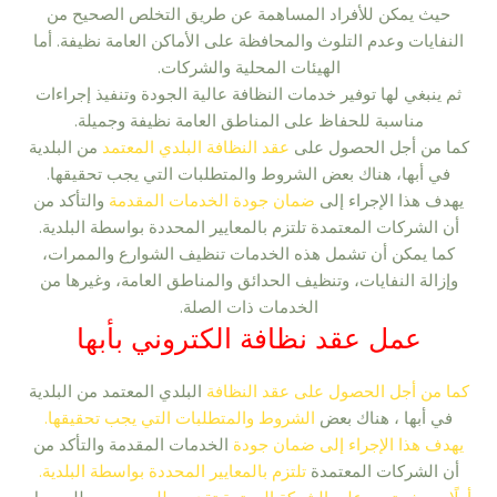
حيث يمكن للأفراد المساهمة عن طريق التخلص الصحيح من
النفايات وعدم التلوث والمحافظة على الأماكن العامة نظيفة. أما
الهيئات المحلية والشركات.
ثم ينبغي لها توفير خدمات النظافة عالية الجودة وتنفيذ إجراءات
مناسبة للحفاظ على المناطق العامة نظيفة وجميلة.
كما من أجل الحصول على
عقد النظافة البلدي المعتمد
من البلدية
في أبها، هناك بعض الشروط والمتطلبات التي يجب تحقيقها.
يهدف هذا الإجراء إلى
ضمان جودة الخدمات المقدمة
والتأكد من
أن الشركات المعتمدة تلتزم بالمعايير المحددة بواسطة البلدية.
كما يمكن أن تشمل هذه الخدمات تنظيف الشوارع والممرات،
وإزالة النفايات، وتنظيف الحدائق والمناطق العامة، وغيرها من
الخدمات ذات الصلة.
عمل عقد نظافة الكتروني بأبها
كما من أجل الحصول على عقد النظافة
البلدي المعتمد من البلدية
في أبها ، هناك بعض
الشروط والمتطلبات التي يجب تحقيقها.
يهدف هذا الإجراء إلى ضمان جودة
الخدمات المقدمة والتأكد من
أن الشركات المعتمدة
تلتزم بالمعايير المحددة بواسطة البلدية.