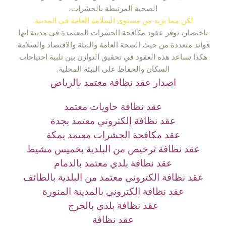
الصحية المرتبطة بالحشرات،
لكن مما يزيد من مستوى السلامة العامة في المدينة.
باختصار، توفر عقود مكافحة الحشرات المعتمدة في مدينة أبها
فوائد متعددة من حيث الصحة العامة والبيئة والاقتصاد والسلامة.
هكذا تساعد هذه العقود في تحقيق التوازن بين تلبية احتياجات
السكان والحفاظ على البيئة المحلية.
اصدار عقد نظافة معتمد بالرياض
عقد نظافة حاويات معتمد
عقد نظافة إلكتروني معتمد بجدة
عقد مكافحة الحشرات معتمد بمكة
عقد نظافة ترخيص من البلدية بخميس مشيط
عقد نظافة بلدي معتمد بالدمام
عقد نظافة الكتروني معتمد من البلدية بالطائف
عقد نظافة الكتروني بالمدينة المنورة
عقد نظافة بلدي بالخرج
عقد نظافة