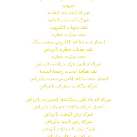
جروب
شركة للخدمات العامة
شركة للخدمات العامة
عقد حاويات الكتروني
عقد نفايات خطرة
اصدار عقد نظافة الكتروني معتمد بمكة
عقد نفايات خطره بالرياض
عقد نفايات خطره
شركة تنظيف عزل خزانات بالرياض
عقد نظافة لتجديد رخصة البلدية
اصدار عقد نظافة الكتروني معتمد بالرياض
شركة مكافحة حشرات بالرياض
شركة الدعاء كلين لمكافحة الحشرات بالرياض
أفضل شركة مكافخة حشرات بالرياض
شركة رش الدفان بالرياض
شركة رش المبيد بالرياض
شركة رش المبيدات بالرياض
شركة رش دفان بالرياض