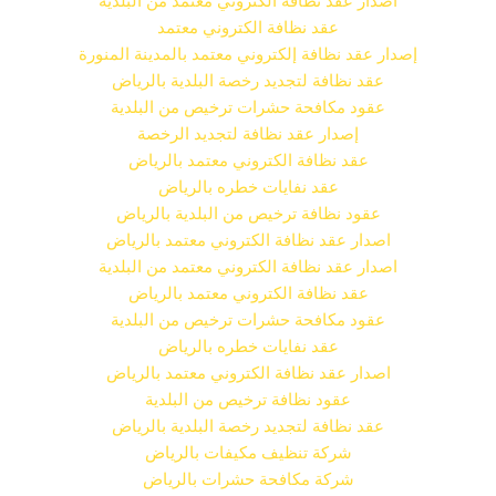
اصدار عقد نظافة الكتروني معتمد من البلدية
عقد نظافة الكتروني معتمد
إصدار عقد نظافة إلكتروني معتمد بالمدينة المنورة
عقد نظافة لتجديد رخصة البلدية بالرياض
عقود مكافحة حشرات ترخيص من البلدية
إصدار عقد نظافة لتجديد الرخصة
عقد نظافة الكتروني معتمد بالرياض
عقد نفايات خطره بالرياض
عقود نظافة ترخيص من البلدية بالرياض
اصدار عقد نظافة الكتروني معتمد بالرياض
اصدار عقد نظافة الكتروني معتمد من البلدية
عقد نظافة الكتروني معتمد بالرياض
عقود مكافحة حشرات ترخيص من البلدية
عقد نفايات خطره بالرياض
اصدار عقد نظافة الكتروني معتمد بالرياض
عقود نظافة ترخيص من البلدية
عقد نظافة لتجديد رخصة البلدية بالرياض
شركة تنظيف مكيفات بالرياض
شركة مكافحة حشرات بالرياض