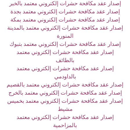
إصدار عقد مكافحة حشرات إلكتروني معتمد بالخبر
إصدار عقد مكافحة حشرات إلكتروني معتمد بجدة
إصدار عقد مكافحة حشرات إلكتروني معتمد بمكة
إصدار عقد مكافحة حشرات إلكتروني معتمد بالمدينة
المنورة
إصدار عقد مكافحة حشرات إلكتروني معتمد بتبوك
إصدار عقد مكافحة حشرات إلكتروني معتمد
بالطائف
إصدار عقد مكافحة حشرات إلكتروني معتمد
بالداودمي
إصدار عقد مكافحة حشرات إلكتروني معتمد بالقصيم
إصدار عقد مكافحة حشرات إلكتروني معتمد بالخرج
إصدار عقد مكافحة حشرات إلكتروني معتمد بخميس
مشيط
إصدار عقد مكافحة حشرات إلكتروني معتمد
بالمزاحمية