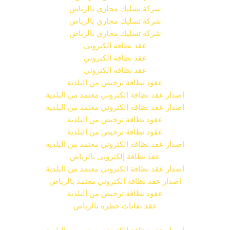
شركة تسليك مجاري بالرياض
شركة تسليك مجاري بالرياض
شركة تسليك مجاري بالرياض
عقد نظافة الكتروني
عقد نظافة الكتروني
عقد نظافة الكتروني
عقود نظافة ترخيص من البلدية
اصدار عقد نظافة الكتروني معتمد من البلدية
اصدار عقد نظافة الكتروني معتمد من البلدية
عقود نظافة ترخيص من البلدية
عقود نظافة ترخيص من البلدية
اصدار عقد نظافة الكتروني معتمد من البلدية
عقد نظافة إلكتروني بالرياض
اصدار عقد نظافة الكتروني معتمد من البلدية
اصدار عقد نظافة الكتروني معتمد بالرياض
عقود نظافة ترخيص من البلدية
عقد نفايات خطره بالرياض