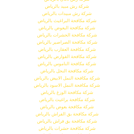
شركة رش مبيد بالرياض
شركة رش مبيدات بالرياض
شركة مكافحة البراغيث بالرياض
شركة مكافحة البعوض بالرياض
شركة مكافحة الحشرات بالرياض
شركة مكافحة الصراصير بالرياض
شركة مكافحة العقارب بالرياض
شركة مكافحة القوارض بالرياض
شركة مكافحة الناموس بالرياض
شركة مكافحة النحل بالرياض
شركة مكافحة النمل الابيض بالرياض
شركة مكافحة النمل الاسود بالرياض
شركة مكافحة الوزغ بالرياض
شركة مكافحة براغيث بالرياض
شركة مكافحة بعوض بالرياض
شركة مكافحة بق الفراش بالرياض
شركة مكافحة بق فراش بالرياض
شركة مكافحة حشرات بالرياض