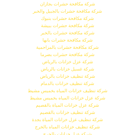
شركة مكافحة حشرات بجازان
شركة مكافحة حشرات بالجبيل والخبر
شركة مكافحة حشرات بتبوك
شركة مكافحة حشرات ببيشة
شركة مكافحة حشرات بالخبر
شركة مكافحة حشرات بابها
شركة مكافحة حشرات بالمزاحمية
شركة مكافحة حشرات بضرما
شركة عزل خزانات بالرياض
شركة غسيل خزانات بالرياض
شركة تنظيف خزانات بالرياض
شركة تنظيف خزانات بالدمام
شركة تنظيف خزانات المياه بخميس مشيط
شركة عزل خزانات المياه بخميس مشيط
شركة عزل خزانات المياة بالقصيم
شركة تنظيف خزانات بالقصيم
شركة تنظيف عزل خزانات المياة بجدة
شركة تنظيف خزانات المياه بالخرج
شركة عزل خزانات بالخرج