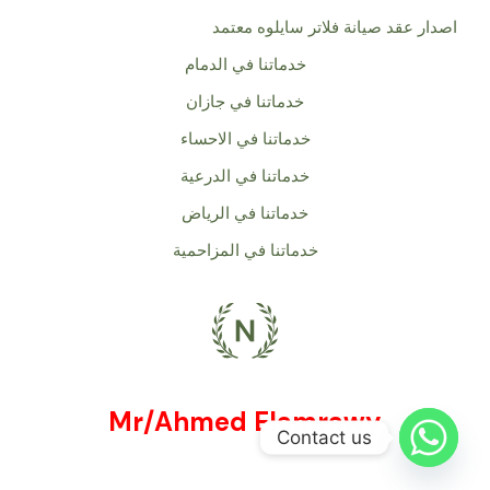
اصدار عقد صيانة فلاتر سايلوه معتمد
خدماتنا في الدمام
خدماتنا في جازان
خدماتنا في الاحساء
خدماتنا في الدرعية
خدماتنا في الرياض
خدماتنا في المزاحمية
Mr/Ahmed Elamrawy
Contact us