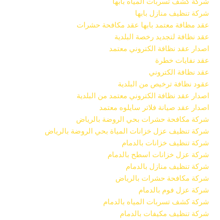
شركة كشف تسربات المياه بابها
شركة تنظيف منازل بابها
عقد مظافة معتمد بابها عقد مكافحة حشرات
عقد نظافة لتجديد رخصة البلدية
اصدار عقد نظافة الكتروني معتمد
عقد نفايات خطرة
عقد نظافة الكتروني
عقود نظافة ترخيص من البلدية
اصدار عقد نظافة الكتروني معتمد من البلدية
اصدار عقد صيانة فلاتر سايلوه معتمد
شركة مكافحة حشرات بحي الروضة بالرياض
شركة تنظيف عزل خزانات المياة بحي الروضة بالرياض
شركة تنظيف خزانات بالدمام
شركة عزل خزانات اسطح بالدمام
شركة تنظيف منازل بالدمام
شركة مكافحة حشرات بالرياض
شركة عزل فوم بالدمام
شركة كشف تسربات المياه بالدمام
شركة تنظيف مكيفات بالدمام