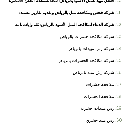
أفضل مبيد للنمل الأسود بالرياض: لماذا نستخدم
الحقن الألماني؟
شركة فحص ومكافحة نمل بالرياض وتقديم تقارير
معتمدة
شركة الدعاء لمكافحة النمل الأسود بالرياض: ثقة
وإبادة تامة
شركة مكافحة حشرات بالرياض
شركة رش مبيدات بالرياض
شركة مكافحة الحشرات بالرياض
شركة رش مبيد بالرياض
مكافحة حشرات
مكافحة الحشرات
رش مبيدات حشرية
رش مبيد حشري