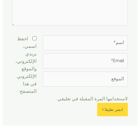
اسم*
احفظ
اسمي،
بريدي
Email*
الإلكتروني،
والموقع
الموقع
الإلكتروني
في هذا
المتصفح
لاستخدامها المرة المقبلة في تعليقي.