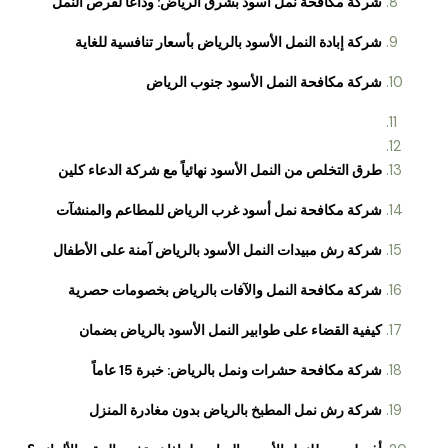
شركة مكافحة نمل أسود بشرق الرياض: وداعاً ل
قرص النمل
شركة إبادة النمل الأسود بالرياض بأسعار تنافسي
ة للغاية
شركة مكافحة النمل الأسود
جنوب الرياض
طرق التخلص من النمل الأسود نهائياً مع شركة
الدعاء كلين
شركة مكافحة نمل أسود غرب الرياض للمطاعم
والمنشآت
شركة رش مبيدات النمل الأسود بالرياض آمنة على
الأطفال
شركة مكافحة النمل والآفات بالرياض بخصومات
حصرية
كيفية القضاء على طوابير النمل الأسود بالرياض بضمان
شركة مكافحة حشرات ونمل بالرياض: خبرة
15 عاماً
شركة رش نمل المطبخ بالرياض بدون مغادرة المنزل