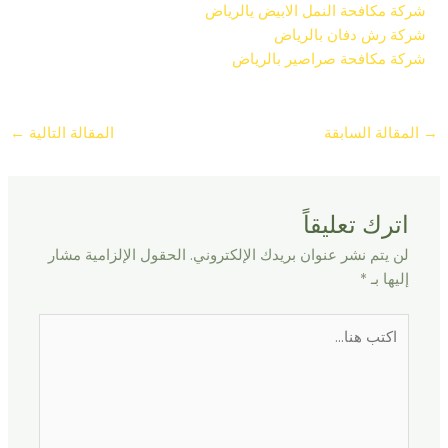
شركة مكافحة النمل الابيض يالرياض
شركة رش دفان بالرياض
شركة مكافحة صراصير بالرياض
→
المقالة السابقة
المقالة التالية
←
اترك تعليقاً
لن يتم نشر عنوان بريدك الإلكتروني.
الحقول الإلزامية مشار
إليها بـ
*
اكتب
هنا...