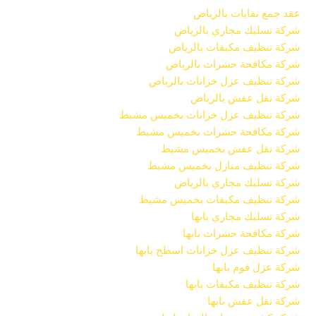
عقد جمع نفايات بالرياض
شركة تسليك مجاري بالرياض
شركة تنظيف مكيفات بالرياض
شركة مكافحة حشرات بالرياض
شركة تنظيف عزل خزانات بالرياض
شركة نقل عفش يالرياض
شركة تنظيف عزل خزانات بخميس مشيط
شركة مكافحة حشرات بخميس مشيط
شركة نقل عفش بخميس مشيط
شركة تنظيف منازل بخميس مشيط
شركة تسليك مجاري بالرياض
شركة تنظيف مكيفات بخميس مشيط
شركة تسليك مجاري بابها
شركة مكافحة حشرات بابها
شركة تنظيف عزل خزانات اسطح بابها
شركة عزل فوم بابها
شركة تنظيف مكيفات بابها
شركة نقل عفش بابها