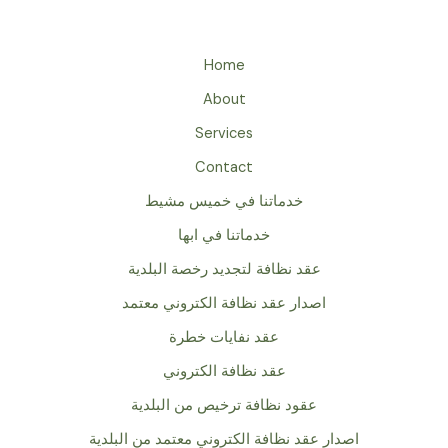
Home
About
Services
Contact
خدماتنا في خميس مشيط
خدماتنا في ابها
عقد نظافة لتجديد رخصة البلدية
اصدار عقد نظافة الكتروني معتمد
عقد نفايات خطرة
عقد نظافة الكتروني
عقود نظافة ترخيص من البلدية
اصدار عقد نظافة الكتروني معتمد من البلدية