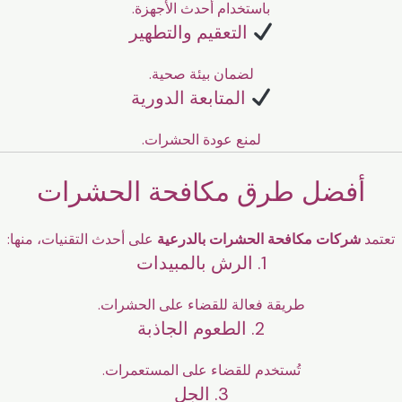
باستخدام أحدث الأجهزة.
التعقيم والتطهير
لضمان بيئة صحية.
المتابعة الدورية
لمنع عودة الحشرات.
أفضل طرق مكافحة الحشرات
تعتمد
شركات مكافحة الحشرات بالدرعية
على أحدث التقنيات، منها:
1. الرش بالمبيدات
طريقة فعالة للقضاء على الحشرات.
2. الطعوم الجاذبة
تُستخدم للقضاء على المستعمرات.
3. الجل