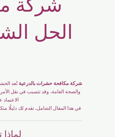
شركة م
الحل الش
شركة مكافحة حشرات بالدرعية
تُعد الحش
والصحة العامة، وقد تتسبب في نقل الأمر
الاعتماد ع
في هذا المقال الشامل، نقدم لك دليلًا مت
لماذا 