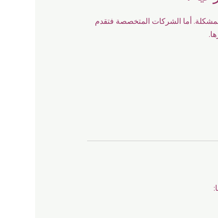
 المشكلة. أما الشركات المتخصصة فتقدم
ا.
: