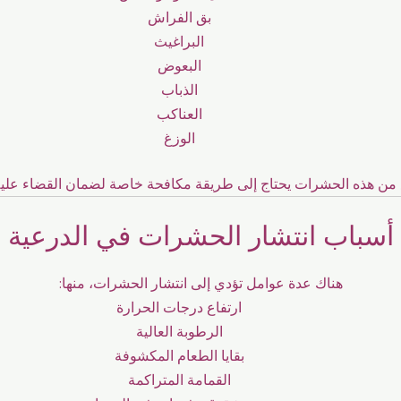
بق الفراش
البراغيث
البعوض
الذباب
العناكب
الوزغ
من هذه الحشرات يحتاج إلى طريقة مكافحة خاصة لضمان القضاء عليه نه
أسباب انتشار الحشرات في الدرعية
هناك عدة عوامل تؤدي إلى انتشار الحشرات، منها:
ارتفاع درجات الحرارة
الرطوبة العالية
بقايا الطعام المكشوفة
القمامة المتراكمة