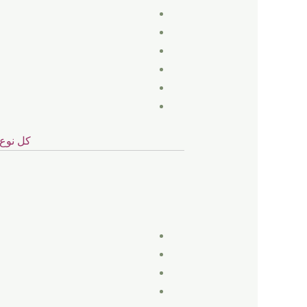
كل نوع 