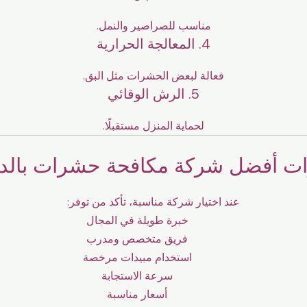
مناسب للصراصير والنمل.
4. المعالجة الحرارية
فعالة لبعض الحشرات مثل البق.
5. الرش الوقائي
لحماية المنزل مستقبلًا.
ات أفضل شركة مكافحة حشرات بالدر
عند اختيار شركة مناسبة، تأكد من توفر:
خبرة طويلة في المجال
فريق متخصص ومدرب
استخدام مبيدات مرخصة
سرعة الاستجابة
أسعار مناسبة