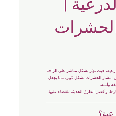
لدرعية
|
الحشرات
درعية، حيث تؤثر بشكل مباشر على الراحة
ص انتشار الحشرات بشكل كبير، مما يجعل
فة وآمنة.
رها، وأفضل الطرق الحديثة للقضاء عليها،
رعية؟