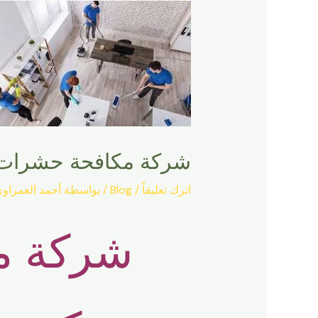
شركة مكافحة حشرات ب
اترك تعليقاً
/
Blog
/ بواسطة
أحمد العمراو
شركة م