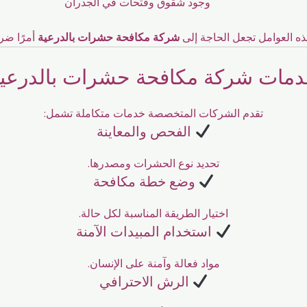
وجود شقوق وفتحات في الجدران
ه العوامل تجعل الحاجة إلى
شركة مكافحة حشرات بالدرعية
أمرًا ضرو
مات شركة مكافحة حشرات بالدرعي
تقدم الشركات المتخصصة خدمات متكاملة تشمل:
الفحص والمعاينة
تحديد نوع الحشرات ومصدرها.
وضع خطة مكافحة
اختيار الطريقة المناسبة لكل حالة.
استخدام المبيدات الآمنة
مواد فعالة وآمنة على الإنسان.
الرش الاحترافي