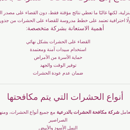
منزلية، لكنها غالبًا ما تعطي نتائج مؤقتة فقط، دون القضاء على مصدر
لًا احترافية تعتمد على خطط مدروسة للقضاء على الحشرات من جذوره
أهمية الاستعانة بشركة متخصصة:
القضاء على الحشرات بشكل نهائي
استخدام مبيدات آمنة ومعتمدة
حماية الأسرة من الأمراض
توفير الوقت والجهد
ضمان عدم عودة الحشرات
أنواع الحشرات التي يتم مكافحتها
عامل
شركة مكافحة الحشرات بالدرعية
م
ع جميع أنواع الحشرات، ومنها
الصراصير
النمل الأسود والأبيض