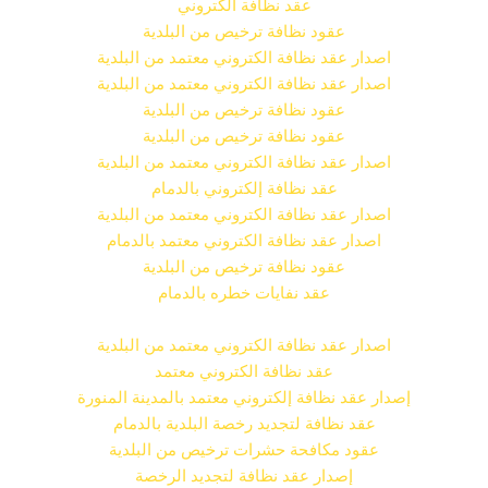
عقد نظافة الكتروني
عقود نظافة ترخيص من البلدية
اصدار عقد نظافة الكتروني معتمد من البلدية
اصدار عقد نظافة الكتروني معتمد من البلدية
عقود نظافة ترخيص من البلدية
عقود نظافة ترخيص من البلدية
اصدار عقد نظافة الكتروني معتمد من البلدية
عقد نظافة إلكتروني بالدمام
اصدار عقد نظافة الكتروني معتمد من البلدية
اصدار عقد نظافة الكتروني معتمد بالدمام
عقود نظافة ترخيص من البلدية
عقد نفايات خطره بالدمام
اصدار عقد نظافة الكتروني معتمد من البلدية
عقد نظافة الكتروني معتمد
إصدار عقد نظافة إلكتروني معتمد بالمدينة المنورة
عقد نظافة لتجديد رخصة البلدية بالدمام
عقود مكافحة حشرات ترخيص من البلدية
إصدار عقد نظافة لتجديد الرخصة