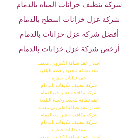
شركة تنظيف خزانات المياه بالدمام
شركة عزل خزانات اسطح بالدمام
أفضل شركة عزل خزانات بالدمام
أرخص شركة عزل خزانات بالدمام
اصدار عقد نظافة الكتروني معتمد
عقد نظافة لتجديد رخصة البلدية
عقد نفايات خطرة
شركة تنظيف مكيفات بالدمام
شركة مكافحة حشرات بالدمام
عقد نظافة لتجديد رخصة البلدية
اصدار عقد نظافة الكتروني معتمد
شركة مكافحة حشرات بالدمام
شركة تنظيف مكيفات بالدمام
عقد نفايات خطرة
اصدار عقد نظافة الكتروني معتمد