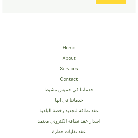
Home
About
Services
Contact
خدماتنا في خميس مشيط
خدماتنا في ابها
عقد نظافة لتجديد رخصة البلدية
اصدار عقد نظافة الكتروني معتمد
عقد نفايات خطرة