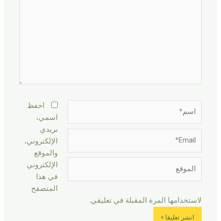
اسم*
احفظ
اسمي،
بريدي
Email*
الإلكتروني،
والموقع
الموقع
الإلكتروني
في هذا
المتصفح
لاستخدامها المرة المقبلة في تعليقي.