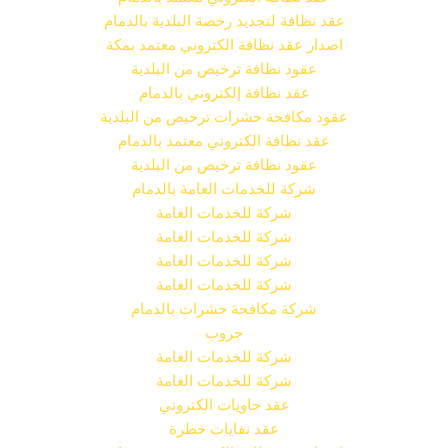
عقد نظافة لتجديد رخصة البلدية بالدمام
اصدار عقد نظافة الكتروني معتمد بمكة
عقود نظافة ترخيص من البلدية
عقد نظافة إلكتروني بالدمام
عقود مكافحة حشرات ترخيص من البلدية
عقد نظافة الكتروني معتمد بالدمام
عقود نظافة ترخيص من البلدية
شركة للخدمات العامة بالدمام
شركة للخدمات العامة
شركة للخدمات العامة
شركة للخدمات العامة
شركة للخدمات العامة
شركة مكافحة حشرات بالدمام
جروب
شركة للخدمات العامة
شركة للخدمات العامة
عقد حاويات الكتروني
عقد نفايات خطرة