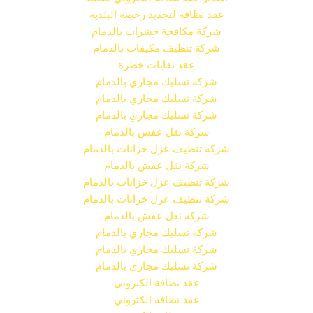
عقد نظافة لتجديد رخصة البلدية
شركة مكافحة حشرات بالدمام
شركة تنظيف مكيفات بالدمام
عقد نفايات خطرة
شركة تسليك مجاري بالدمام
شركة تسليك مجاري بالدمام
شركة تسليك مجاري بالدمام
شركة نقل عفش بالدمام
شركة تنظيف عزل خزانات بالدمام
شركة نقل عفش بالدمام
شركة تنظيف عزل خزانات بالدمام
شركة تنظيف عزل خزانات بالدمام
شركة نقل عفش بالدمام
شركة تسليك مجاري بالدمام
شركة تسليك مجاري بالدمام
شركة تسليك مجاري بالدمام
عقد نظافة الكتروني
عقد نظافة الكتروني