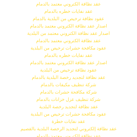
عقد نظافة الكتروني معتمد بالدمام
عقد نفايات خطره بالدمام
عقود نظافة ترخيص من البلدية بالدمام
اصدار عقد نظافة الكتروني معتمد بالدمام
اصدار عقد نظافة الكتروني معتمد من البلدية
عقد نظافة الكتروني معتمد بالدمام
عقود مكافحة حشرات ترخيص من البلدية
عقد نفايات خطره بالدمام
اصدار عقد نظافة الكتروني معتمد بالدمام
عقود نظافة ترخيص من البلدية
عقد نظافة لتجديد رخصة البلدية بالدمام
شركة تنظيف مكيفات بالدمام
شركة مكافحة حشرات بالدمام
شركة تنظيف عزل خزانات بالدمام
عقد نظافة لتجديد رخصة البلدية
عقود مكافحة حشرات ترخيص من البلدية
عقد نفايات خطرة
عقد نظافة إلكتروني لتجديد الرخصة البلدية بالقصيم
عقد نظافة الكتروني معتمد بالدمام