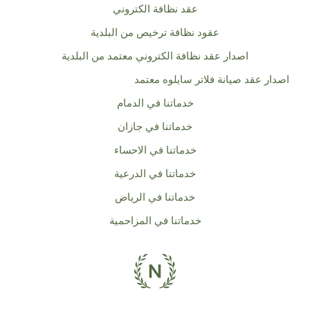
عقد نظافة الكتروني
عقود نظافة ترخيص من البلدية
اصدار عقد نظافة الكتروني معتمد من البلدية
اصدار عقد صيانة فلاتر سايلوه معتمد
خدماتنا في الدمام
خدماتنا في جازان
خدماتنا في الاحساء
خدماتنا في الدرعية
خدماتنا في الرياض
خدماتنا في المزاحمية