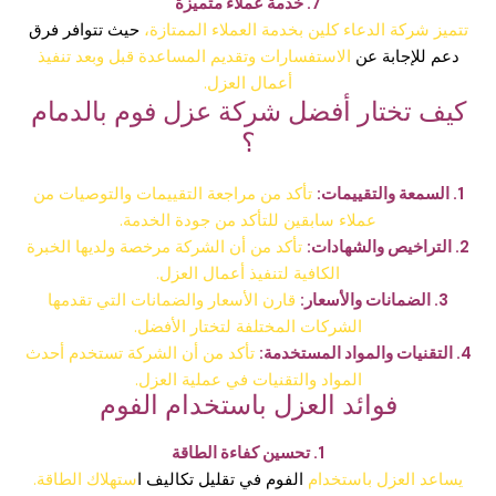
7. خدمة عملاء متميزة
تتميز شركة الدعاء كلين بخدمة العملاء الممتازة،
حيث تتوافر فرق
دعم للإجابة عن
الاستفسارات وتقديم المساعدة قبل وبعد تنفيذ
أعمال العزل.
كيف تختار أفضل شركة عزل فوم بالدمام
؟
1. السمعة والتقييمات:
تأكد من مراجعة التقييمات والتوصيات من
عملاء سابقين للتأكد من جودة الخدمة.
2. التراخيص والشهادات:
تأكد من أن الشركة مرخصة ولديها الخبرة
الكافية لتنفيذ أعمال العزل.
3. الضمانات والأسعار:
قارن الأسعار والضمانات التي تقدمها
الشركات المختلفة لتختار الأفضل.
4. التقنيات والمواد المستخدمة:
تأكد من أن الشركة تستخدم أحدث
المواد والتقنيات في عملية العزل.
فوائد العزل باستخدام الفوم
1. تحسين كفاءة الطاقة
يساعد العزل باستخدام
الفوم في تقليل تكاليف ا
ستهلاك الطاقة.