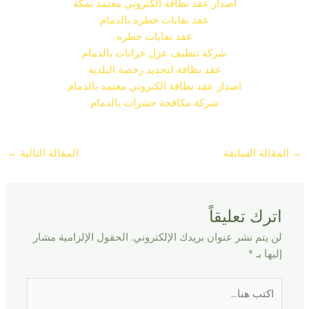
اصدار عقد نظافة الكتروني معتمد بمكة
عقد نفايات خطره بالدمام
عقد نفايات خطره
شركة تنظيف عزل خزانات بالدمام
عقد نظافة لتجديد رخصة البلدية
اصدار عقد نظافة الكتروني معتمد بالدمام
شركة مكافحة حشرات بالدمام
→
المقالة السابقة
المقالة التالية
←
اترك تعليقاً
لن يتم نشر عنوان بريدك الإلكتروني.
الحقول الإلزامية مشار
إليها بـ
*
اكتب
هنا...